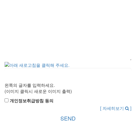
왼쪽의 글자를 입력하세요.
(이미지 클릭시 새로운 이미지 출력)
개인정보취급방침 동의
[ 자세히보기
]

SEND