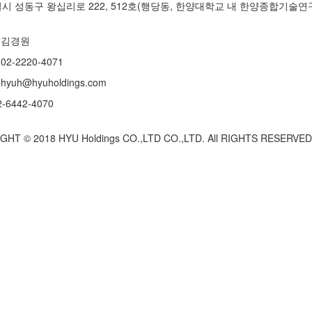
시 성동구 왕십리로 222, 512호(행당동, 한양대학교 내 한양종합기술연
 김경원
02-2220-4071
hyuh@hyuholdings.com
2-6442-4070
HT © 2018 HYU Holdings CO.,LTD CO.,LTD. All RIGHTS RESERVED